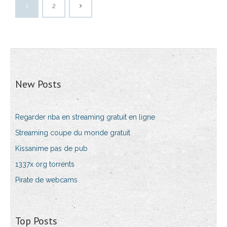
1
2
New Posts
Regarder nba en streaming gratuit en ligne
Streaming coupe du monde gratuit
Kissanime pas de pub
1337x org torrents
Pirate de webcams
Top Posts