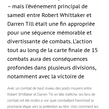
– mais l’événement principal de
samedi entre Robert Whittaker et
Darren Till était une fin appropriée
pour une séquence mémorable et
divertissante de combats. L’action
tout au long de la carte finale de 15
combats aura des conséquences
profondes dans plusieurs divisions,
notamment avec la victoire de
Avec un combat de haut niveau des poids moyens entre
Robert Whittaker et Darren Till en tête d’affiche, les fans de
combat ont été incités à voir quel combattant franchirait la
prochaine étape vers la prétention au titre. Voici comment les