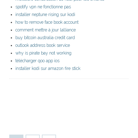
spotify vpn ne fonctionne pas
installer neptune rising sur kodi
how to remove face book account
comment mettre à jour lalliance
buy bitcoin australia credit card
outlook address book service
why is pirate bay not working
télécharger qoo app ios
installer kodi sur amazon fire stick