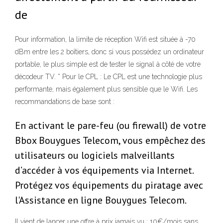
de
Pour information, la limite de réception Wifi est située à -70
dBm entre les 2 boîtiers, donc si vous possédez un ordinateur
portable, le plus simple est de tester le signal à côté de votre
décodeur TV. * Pour le CPL : Le CPL est une technologie plus
performante, mais également plus sensible que le Wifi. Les
recommandations de base sont :
En activant le pare-feu (ou firewall) de votre
Bbox Bouygues Telecom, vous empêchez des
utilisateurs ou logiciels malveillants
d’accéder à vos équipements via Internet.
Protégez vos équipements du piratage avec
l'Assistance en ligne Bouygues Telecom.
Il vient de lancer une offre à prix jamais vu : 10€/mois sans