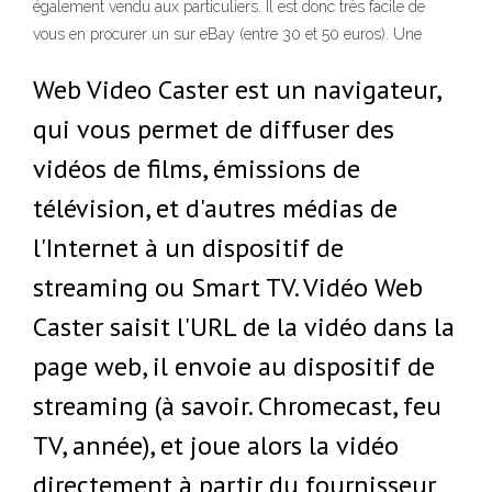
également vendu aux particuliers. Il est donc très facile de
vous en procurer un sur eBay (entre 30 et 50 euros). Une
Web Video Caster est un navigateur,
qui vous permet de diffuser des
vidéos de films, émissions de
télévision, et d'autres médias de
l'Internet à un dispositif de
streaming ou Smart TV. Vidéo Web
Caster saisit l'URL de la vidéo dans la
page web, il envoie au dispositif de
streaming (à savoir. Chromecast, feu
TV, année), et joue alors la vidéo
directement à partir du fournisseur