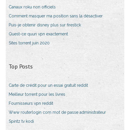
Canaux roku non officiels
Comment masquer ma position sans la désactiver
Puis-je obtenir disney plus sur firestick
Quest-ce quun vpn exactement
Sites torrent juin 2020
Top Posts
Carte de crédit pour un essai gratuit reddit
Meilleur torrent pour les livres
Fournisseurs vpn reddit
Www routerlogin com mot de passe administrateur
Spintz tv kodi